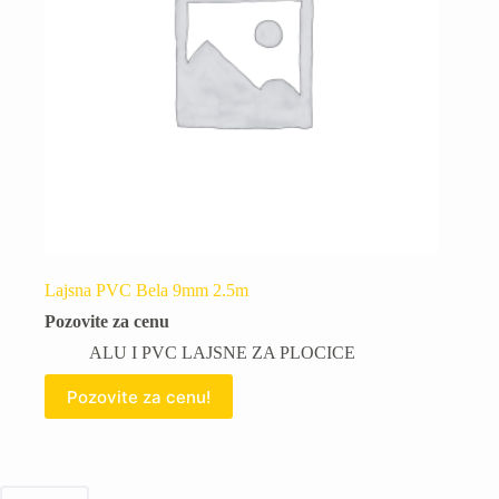
Lajsna PVC Bela 9mm 2.5m
Pozovite za cenu
ALU I PVC LAJSNE ZA PLOCICE
Pozovite za cenu!