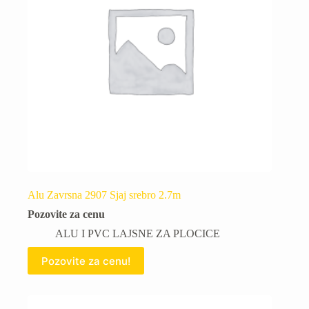
Alu Zavrsna 2907 Sjaj srebro 2.7m
Pozovite za cenu
ALU I PVC LAJSNE ZA PLOCICE
Pozovite za cenu!