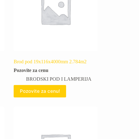
Brod pod 19x116x4000mm 2.784m2
Pozovite za cenu
BRODSKI POD I LAMPERIJA
Pozovite za cenu!