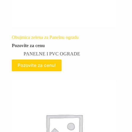
Obujmica zelena za Panelnu ogradu
Pozovite za cenu
PANELNE I PVC OGRADE
Pozovite za cenu!