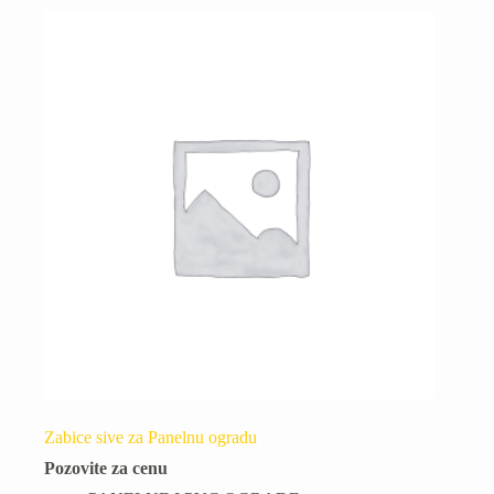
Zabice sive za Panelnu ogradu
Pozovite za cenu