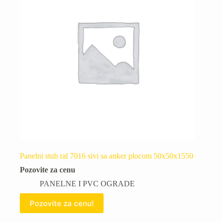
Panelni stub ral 7016 sivi sa anker plocom 50x50x1550
Pozovite za cenu
PANELNE I PVC OGRADE
Pozovite za cenu!