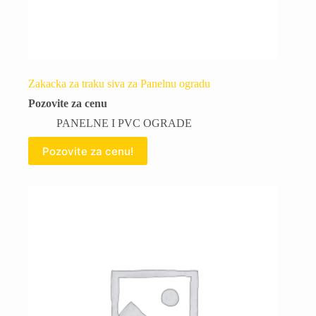
Zakacka za traku siva za Panelnu ogradu
Pozovite za cenu
PANELNE I PVC OGRADE
Pozovite za cenu!