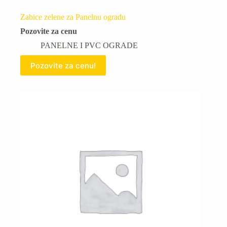
Zabice zelene za Panelnu ogradu
Pozovite za cenu
PANELNE I PVC OGRADE
Pozovite za cenu!