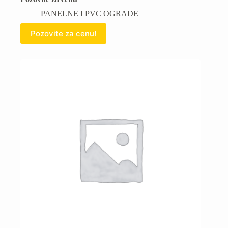
PANELNE I PVC OGRADE
Pozovite za cenu!