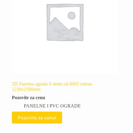
3D Panelna ograda fi 4mm ral 6005 zelena
1230x2500mm
Pozovite za cenu
PANELNE I PVC OGRADE
Pozovite za cenu!