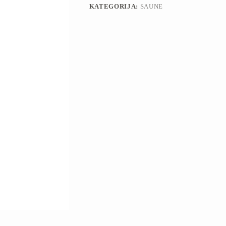
KATEGORIJA:
SAUNE