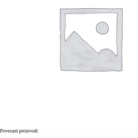
Povezani proizvodi