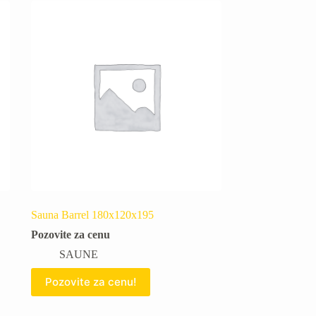
Sauna Barrel 180x120x195
Pozovite za cenu
SAUNE
Pozovite za cenu!