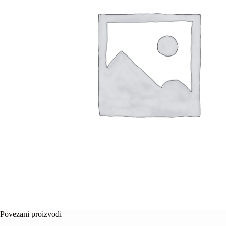
Povezani proizvodi