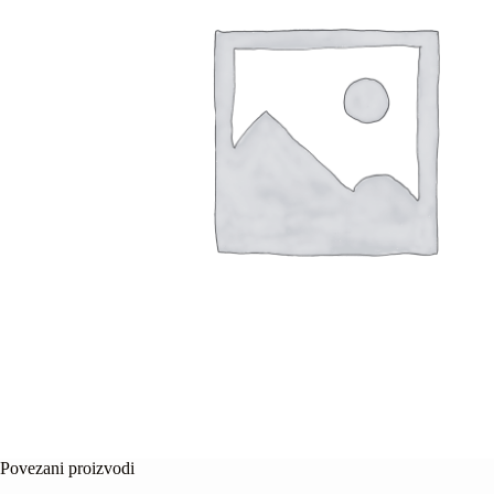
Povezani proizvodi