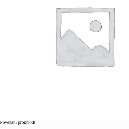
Povezani proizvodi