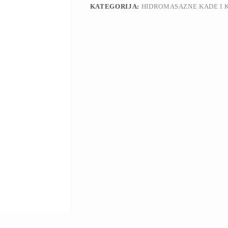
KATEGORIJA:
HIDROMASAZNE KADE I 