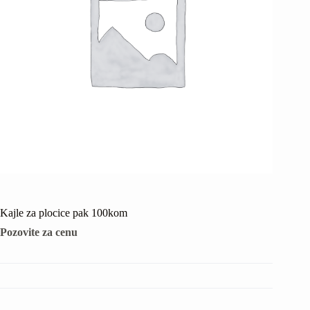
Kajle za plocice pak 100kom
Pozovite za cenu