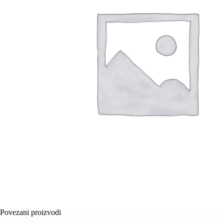
Povezani proizvodi