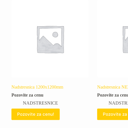
Nadstresnica 1200x1200mm
Nadstresnica 
Pozovite za cenu
Pozovite za cen
NADSTRESNICE
NADSTR
Pozovite za cenu!
Pozovite za