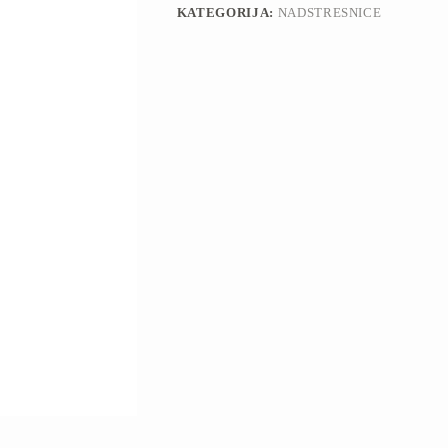
KATEGORIJA:
NADSTRESNICE