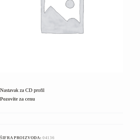
Nastavak za CD profil
Pozovite za cenu
ŠIFRA PROIZVODA:
04136