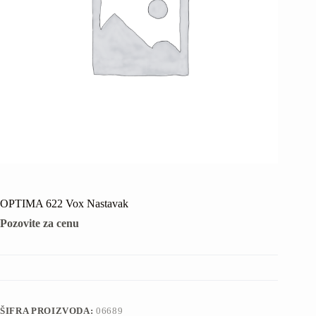
OPTIMA 622 Vox Nastavak
Pozovite za cenu
ŠIFRA PROIZVODA:
06689