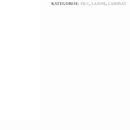
KATEGORIJE:
FILC
,
LAJSNE
,
LAMINAT