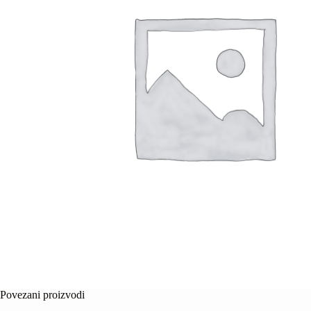
Povezani proizvodi