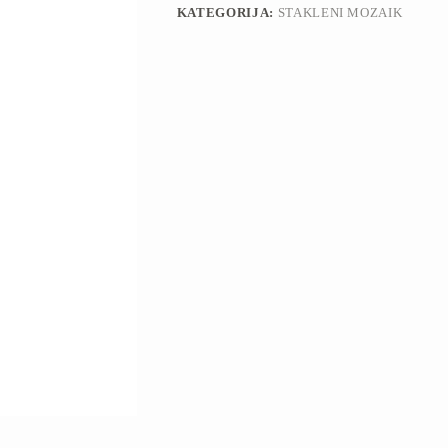
KATEGORIJA:
STAKLENI MOZAIK