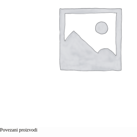
Povezani proizvodi