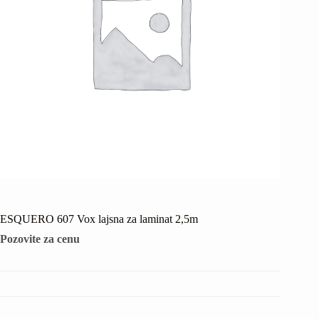
ESQUERO 607 Vox lajsna za laminat 2,5m
Pozovite za cenu