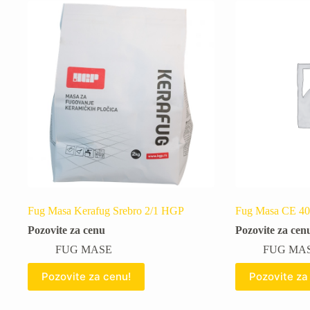
Fug Masa Kerafug Srebro 2/1 HGP
Fug Masa CE 40 
Pozovite za cenu
Pozovite za cen
FUG MASE
FUG MA
Pozovite za cenu!
Pozovite za