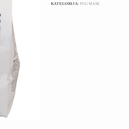
KATEGORIJA:
FUG MASE