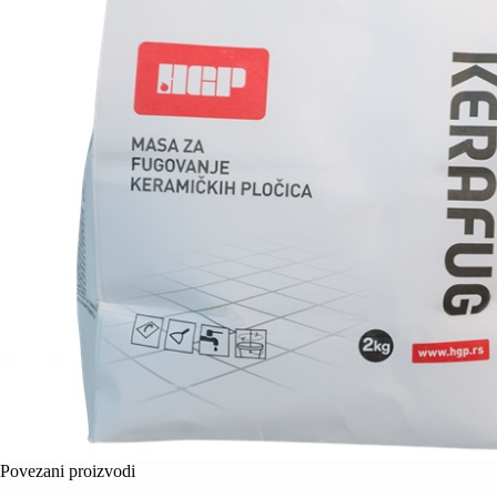
Povezani proizvodi